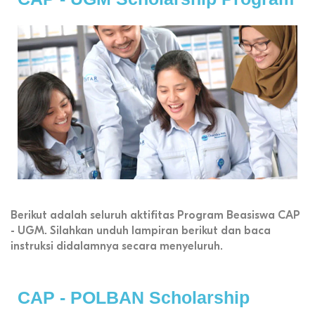
Berikut adalah seluruh aktifitas Program Beasiswa CAP
- UGM. Silahkan unduh lampiran berikut dan baca
instruksi didalamnya secara menyeluruh.
CAP - POLBAN Scholarship