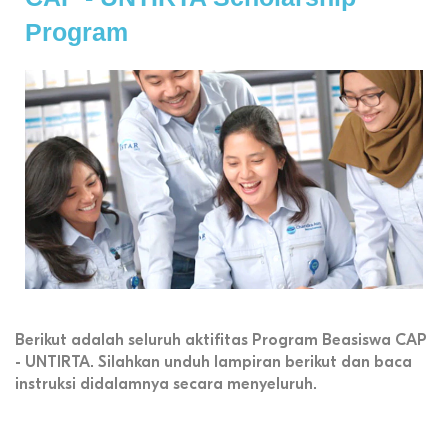
Program
Berikut adalah seluruh aktifitas Program Beasiswa CAP
- UNTIRTA. Silahkan unduh lampiran berikut dan baca
instruksi didalamnya secara menyeluruh.