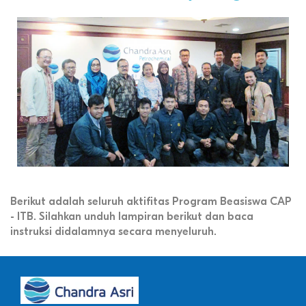
Berikut adalah seluruh aktifitas Program Beasiswa CAP
- ITB. Silahkan unduh lampiran berikut dan baca
instruksi didalamnya secara menyeluruh.