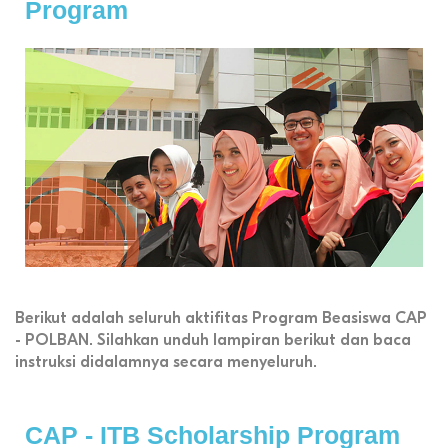
Program
Berikut adalah seluruh aktifitas Program Beasiswa CAP
- POLBAN. Silahkan unduh lampiran berikut dan baca
instruksi didalamnya secara menyeluruh.
CAP - ITB Scholarship Program