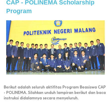
CAP - POLINEMA Scholarship
Program
Berikut adalah seluruh aktifitas Program Beasiswa CAP
- POLINEMA. Silahkan unduh lampiran berikut dan baca
instruksi didalamnya secara menyeluruh.