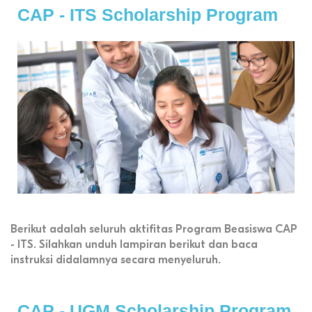
CAP - ITS Scholarship Program
Berikut adalah seluruh aktifitas Program Beasiswa CAP
- ITS. Silahkan unduh lampiran berikut dan baca
instruksi didalamnya secara menyeluruh.
CAP - UGM Scholarship Program