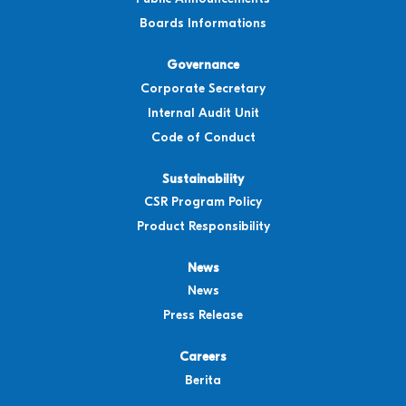
Boards Informations
Governance
Corporate Secretary
Internal Audit Unit
Code of Conduct
Sustainability
CSR Program Policy
Product Responsibility
News
News
Press Release
Careers
Berita