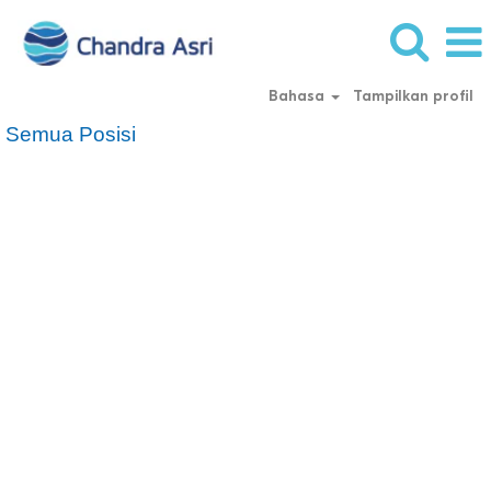
Bahasa
Tampilkan profil
Semua Posisi